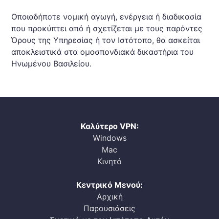
Οποιαδήποτε νομική αγωγή, ενέργεια ή διαδικασία
που προκύπτει από ή σχετίζεται με τους παρόντες
Όρους της Υπηρεσίας ή τον Ιστότοπο, θα ασκείται
αποκλειστικά στα ομοσπονδιακά δικαστήρια του
Ηνωμένου Βασιλείου.
Καλύτερο VPN:
Windows
Mac
Κινητό
Κεντρικό Μενού:
Αρχική
Παρουσιάσεις