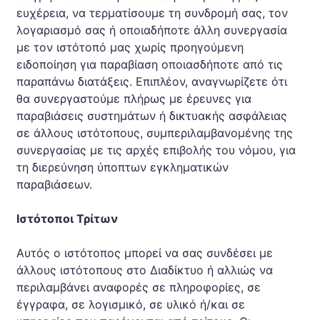
ευχέρεια, να τερματίσουμε τη συνδρομή σας, τον
λογαριασμό σας ή οποιαδήποτε άλλη συνεργασία
με τον ιστότοπό μας χωρίς προηγούμενη
ειδοποίηση για παραβίαση οποιασδήποτε από τις
παραπάνω διατάξεις. Επιπλέον, αναγνωρίζετε ότι
θα συνεργαστούμε πλήρως με έρευνες για
παραβιάσεις συστημάτων ή δικτυακής ασφάλειας
σε άλλους ιστότοπους, συμπεριλαμβανομένης της
συνεργασίας με τις αρχές επιβολής του νόμου, για
τη διερεύνηση ύποπτων εγκληματικών
παραβιάσεων.
Ιστότοποι Τρίτων
Αυτός ο ιστότοπος μπορεί να σας συνδέσει με
άλλους ιστότοπους στο Διαδίκτυο ή αλλιώς να
περιλαμβάνει αναφορές σε πληροφορίες, σε
έγγραφα, σε λογισμικό, σε υλικό ή/και σε