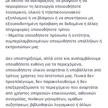
με σκοπό να διαταράξουν, να βλάψουν ή να
περιορίσουν τη λειτουργία οποιουδήποτε
λογισμικού, υλικού ή τηλεπικοινωνιακού
εξοπλισμού ή να βλάψουν ή να αποκτήσουν μη
εξουσιοδοτημένη πρόσβαση σε δεδομένα ή άλλες
πληροφορίες οποιουδήποτε τρίτου
- Μιμείται οποιοδήποτε πρόσωπο ή οντότητα,
συμπεριλαμβανομένων οποιωνδήποτε υπαλλήλων ή
εκπροσώπων μας
Δεν υποστηρίζουμε, αλλά ούτε και αναλαμβάνουμε
οποιαδήποτε ευθύνη για τα περιεχόμενα,
οποιουδήποτε υλικού αναρτάται ή υποβάλλεται από
τρίτους χρήστες του Ιστότοπού μας. Γενικά δεν
προεπιλέγουμε, δεν παρακολουθούμε ή δεν
επεξεργαζόμαστε το περιεχόμενο που αναρτάται
από χρήστες υπηρεσιών επικοινωνίας, αιθουσών
συνομιλίας, πινάκων μηνυμάτων, ομάδων
συζητήσεων, βιβλιοθηκών λογισμικού ή άλλων