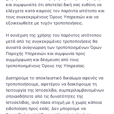
και συμφωνείτε ότι αποτελεί δική σας ευθύνη να
ελέγχετε κατά καιρούς τον παρόντα ιστότοπο και
τους συγκεκριμένους Όρους Υπηρεσιών και να
εξοικειωθείτε με τυχόν τροποποιήσεις.
Η συνέχιση της χρήσης του παρόντος ιστότοπου
μετά από τις συγκεκριμένες τροποποιήσεις θα
συνιστά αναγνώριση των τροποποιημένων Όρων
Παροχής Υπηρεσιών και συμφωνία προς
συμμόρφωση και δέσμευση από τους
τροποποιημένους Όρους της Υπηρεσίας.
Διατηρούμε το αποκλειστικό δικαίωμα αφενός να
τροποποιήσουμε, αφετέρου να διακόψουμε τη
λειτουργία της Ιστοσελίδα, συμπεριλαμβανομένων
οποιασδήποτε από τις δυνατότητες της
Ιστοσελίδας, ανά πάσα στιγμή με ή χωρίς κάποια
ειδοποίηση προς εσάς. Δεν μπορούμε να