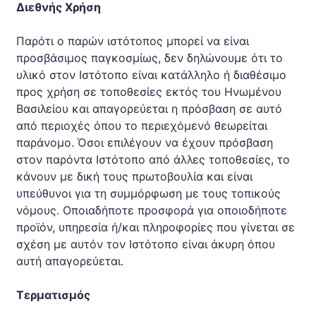
Διεθνής Χρήση
Παρότι ο παρών ιστότοπος μπορεί να είναι
προσβάσιμος παγκοσμίως, δεν δηλώνουμε ότι το
υλικό στον Ιστότοπο είναι κατάλληλο ή διαθέσιμο
προς χρήση σε τοποθεσίες εκτός του Ηνωμένου
Βασιλείου και απαγορεύεται η πρόσβαση σε αυτό
από περιοχές όπου το περιεχόμενό θεωρείται
παράνομο. Όσοι επιλέγουν να έχουν πρόσβαση
στον παρόντα Ιστότοπο από άλλες τοποθεσίες, το
κάνουν με δική τους πρωτοβουλία και είναι
υπεύθυνοι για τη συμμόρφωση με τους τοπικούς
νόμους. Οποιαδήποτε προσφορά για οποιοδήποτε
προϊόν, υπηρεσία ή/και πληροφορίες που γίνεται σε
σχέση με αυτόν τον Ιστότοπο είναι άκυρη όπου
αυτή απαγορεύεται.
Τερματισμός