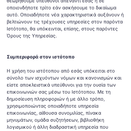
θεωρηθούμε υπεύθυνοι απέναντι εσάς ή σε
οποιονδήποτε τρίτο εάν ασκήσουμε το δικαίωμα
αυτό. Οποιαδήποτε νέα χαρακτηριστικά αυξάνουν ή
βελτιώνουν τις τρέχουσες υπηρεσίες στον παρόντα
Ιστότοπο, θα υπόκεινται, επίσης, στους παρόντες
Όρους της Υπηρεσίας.
Συμπεριφορά στον ιστότοπο
Η χρήση του ιστότοπου από εσάς υπόκειται στο
σύνολο των ισχυόντων νόμων και κανονισμών και
είστε αποκλειστικά υπεύθυνοι για την ουσία των
επικοινωνιών σας μέσω του Ιστότοπου. Με τη
δημοσίευση πληροφοριών ή με άλλο τρόπο,
χρησιμοποιώντας οποιαδήποτε υπηρεσία
επικοινωνίας, αίθουσα συνομιλίας, πίνακα
μηνυμάτων, ομάδα συζητήσεων, βιβλιοθήκη
λογισμικού ή άλλη διαδραστική υπηρεσία που