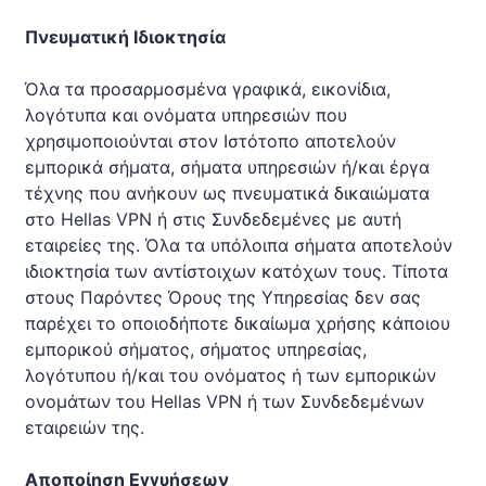
Πνευματική Ιδιοκτησία
Όλα τα προσαρμοσμένα γραφικά, εικονίδια,
λογότυπα και ονόματα υπηρεσιών που
χρησιμοποιούνται στον Ιστότοπο αποτελούν
εμπορικά σήματα, σήματα υπηρεσιών ή/και έργα
τέχνης που ανήκουν ως πνευματικά δικαιώματα
στο Hellas VPN ή στις Συνδεδεμένες με αυτή
εταιρείες της. Όλα τα υπόλοιπα σήματα αποτελούν
ιδιοκτησία των αντίστοιχων κατόχων τους. Τίποτα
στους Παρόντες Όρους της Υπηρεσίας δεν σας
παρέχει το οποιοδήποτε δικαίωμα χρήσης κάποιου
εμπορικού σήματος, σήματος υπηρεσίας,
λογότυπου ή/και του ονόματος ή των εμπορικών
ονομάτων του Hellas VPN ή των Συνδεδεμένων
εταιρειών της.
Αποποίηση Εγγυήσεων