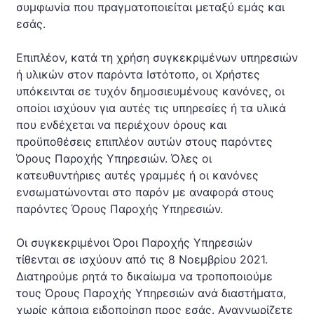
συμφωνία που πραγματοποιείται μεταξύ εμάς και
εσάς.
Επιπλέον, κατά τη χρήση συγκεκριμένων υπηρεσιών
ή υλικών στον παρόντα Ιστότοπο, οι Χρήστες
υπόκεινται σε τυχόν δημοσιευμένους κανόνες, οι
οποίοι ισχύουν για αυτές τις υπηρεσίες ή τα υλικά
που ενδέχεται να περιέχουν όρους και
προϋποθέσεις επιπλέον αυτών στους παρόντες
Όρους Παροχής Υπηρεσιών. Όλες οι
κατευθυντήριες αυτές γραμμές ή οι κανόνες
ενσωματώνονται στο παρόν με αναφορά στους
παρόντες Όρους Παροχής Υπηρεσιών.
Οι συγκεκριμένοι Όροι Παροχής Υπηρεσιών
τίθενται σε ισχύουν από τις 8 Νοεμβρίου 2021.
Διατηρούμε ρητά το δικαίωμα να τροποποιούμε
τους Όρους Παροχής Υπηρεσιών ανά διαστήματα,
χωρίς κάποια ειδοποίηση προς εσάς. Αναγνωρίζετε