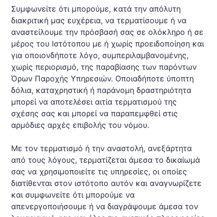
Συμφωνείτε ότι μπορούμε, κατά την απόλυτη
διακριτική μας ευχέρεια, να τερματίσουμε ή να
αναστείλουμε την πρόσβασή σας σε ολόκληρο ή σε
μέρος του Ιστότοπου με ή χωρίς προειδοποίηση και
για οποιονδήποτε λόγο, συμπεριλαμβανομένης,
χωρίς περιορισμό, της παραβίασης των παρόντων
Όρων Παροχής Υπηρεσιών. Οποιαδήποτε ύποπτη
δόλια, καταχρηστική ή παράνομη δραστηριότητα
μπορεί να αποτελέσει αιτία τερματισμού της
σχέσης σας και μπορεί να παραπεμφθεί στις
αρμόδιες αρχές επιβολής του νόμου.
Με τον τερματισμό ή την αναστολή, ανεξάρτητα
από τους λόγους, τερματίζεται άμεσα το δικαίωμά
σας να χρησιμοποιείτε τις υπηρεσίες, οι οποίες
διατίθενται στον ιστότοπο αυτόν και αναγνωρίζετε
και συμφωνείτε ότι μπορούμε να
απενεργοποιήσουμε ή να διαγράψουμε άμεσα τον