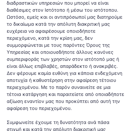
διαδραστικών υπηρεσιών που μπορεί να είναι
διαθέσιμες στον Ιστότοπο ή μέσω του ιστότοπου.
Ωστόσο, εμείς και οι αντιπρόσωποί μας διατηρούμε
το δικαίωμα κατά την απόλυτη διακριτική μας
ευχέρεια να αφαιρέσουμε οποιοδήποτε
περιεχόμενο, κατά την κρίση μας, δεν
συμμορφώνεται με τους παρόντες Όρους της
Υπηρεσίας και οποιουσδήποτε άλλους κανόνες
συμπεριφοράς των χρηστών στον ιστότοπό μας ή
είναι άλλως επιβλαβές, απαράδεκτο ή ανακριβές.
Δεν φέρουμε καμία ευθύνη για κάποια ενδεχόμενη
αποτυχία ή καθυστέρηση στην αφαίρεση τέτοιου
περιεχομένου. Με το παρόν συναινείτε σε μια
τέτοια κατάργηση και παραιτείστε από οποιαδήποτε
αξίωση εναντίον μας που προκύπτει από αυτή την
αφαίρεση του περιεχομένου.
Συμφωνείτε έχουμε τη δυνατότητα ανά πάσα
στιγμή και κατά την απόλυτη διακριτική μας