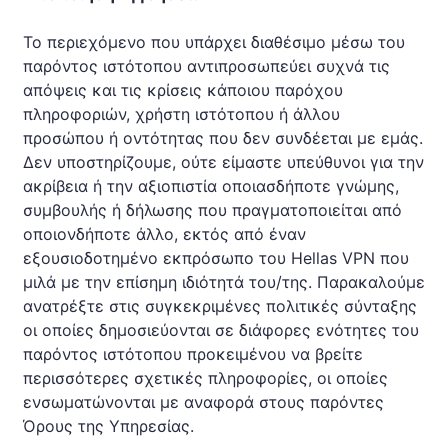
Το περιεχόμενο που υπάρχει διαθέσιμο μέσω του
παρόντος ιστότοπου αντιπροσωπεύει συχνά τις
απόψεις και τις κρίσεις κάποιου παρόχου
πληροφοριών, χρήστη ιστότοπου ή άλλου
προσώπου ή οντότητας που δεν συνδέεται με εμάς.
Δεν υποστηρίζουμε, ούτε είμαστε υπεύθυνοι για την
ακρίβεια ή την αξιοπιστία οποιασδήποτε γνώμης,
συμβουλής ή δήλωσης που πραγματοποιείται από
οποιονδήποτε άλλο, εκτός από έναν
εξουσιοδοτημένο εκπρόσωπο του Hellas VPN που
μιλά με την επίσημη ιδιότητά του/της. Παρακαλούμε
ανατρέξτε στις συγκεκριμένες πολιτικές σύνταξης
οι οποίες δημοσιεύονται σε διάφορες ενότητες του
παρόντος ιστότοπου προκειμένου να βρείτε
περισσότερες σχετικές πληροφορίες, οι οποίες
ενσωματώνονται με αναφορά στους παρόντες
Όρους της Υπηρεσίας.